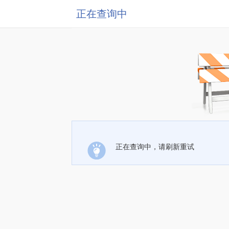
正在查询中
正在查询中，请刷新重试