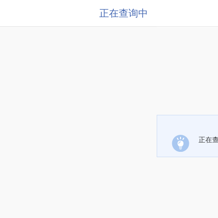
正在查询中
正在