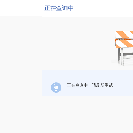
正在查询中
正在查询中，请刷新重试